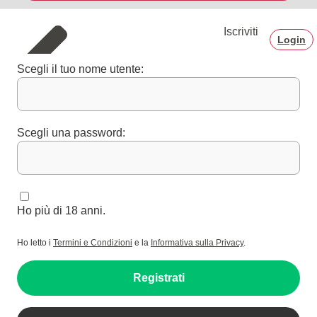
Iscriviti
Login
Scegli il tuo nome utente:
Scegli una password:
Ho più di 18 anni.
Ho letto i
Termini e Condizioni
e la
Informativa sulla Privacy
.
Registrati