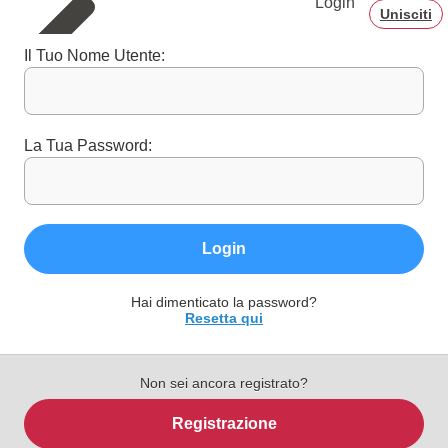
Login
Unisciti
Il Tuo Nome Utente:
La Tua Password:
Login
Hai dimenticato la password?
Resetta qui
Non sei ancora registrato?
Registrazione