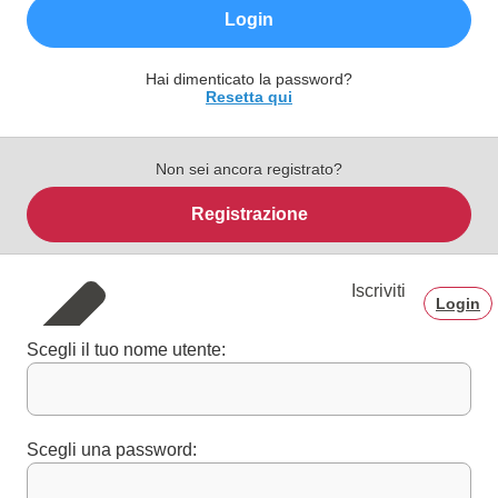
Login
Hai dimenticato la password?
Resetta qui
Non sei ancora registrato?
Registrazione
Iscriviti
Login
Scegli il tuo nome utente:
Scegli una password: