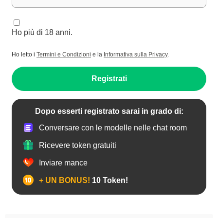
Ho più di 18 anni.
Ho letto i
Termini e Condizioni
e la
Informativa sulla Privacy
.
Registrati
Dopo esserti registrato sarai in grado di:
Conversare con le modelle nelle chat room
Ricevere token gratuiti
Inviare mance
+ UN BONUS!
10 Token!