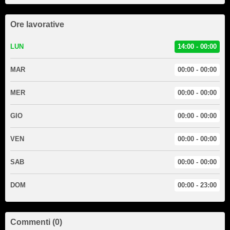
Ore lavorative
LUN
14:00 - 00:00
MAR
00:00 - 00:00
MER
00:00 - 00:00
GIO
00:00 - 00:00
VEN
00:00 - 00:00
SAB
00:00 - 00:00
DOM
00:00 - 23:00
Commenti (0)