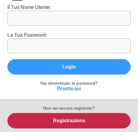
Il Tuo Nome Utente:
La Tua Password:
Login
Hai dimenticato la password?
Resetta qui
Non sei ancora registrato?
Registrazione