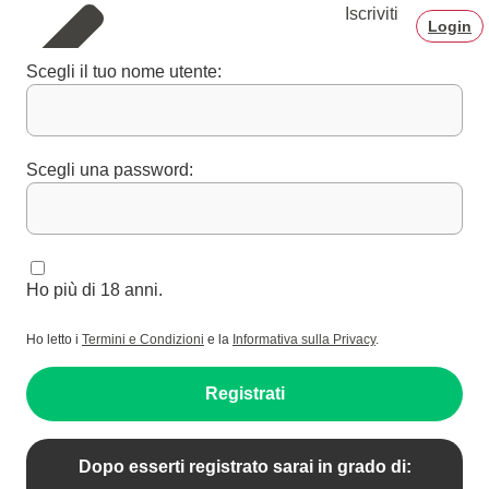
Iscriviti
Login
Scegli il tuo nome utente:
Scegli una password:
Ho più di 18 anni.
Ho letto i
Termini e Condizioni
e la
Informativa sulla Privacy
.
Registrati
Dopo esserti registrato sarai in grado di: