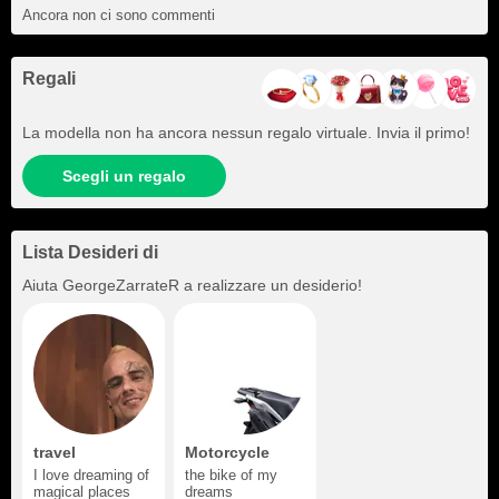
Ancora non ci sono commenti
Regali
La modella non ha ancora nessun regalo virtuale. Invia il primo!
Scegli un regalo
Lista Desideri di
Aiuta
GeorgeZarrateR
a realizzare un desiderio!
travel
Motorcycle
I love dreaming of
the bike of my
magical places
dreams