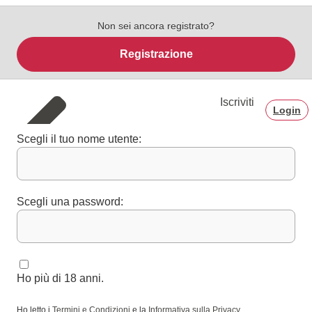
Non sei ancora registrato?
Registrazione
Iscriviti
Login
Scegli il tuo nome utente:
Scegli una password:
Ho più di 18 anni.
Ho letto i
Termini e Condizioni
e la
Informativa sulla Privacy
.